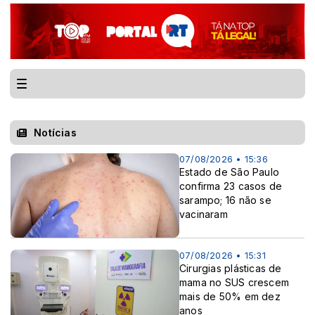
Notícias
07/08/2026 • 15:36
Estado de São Paulo
confirma 23 casos de
sarampo; 16 não se
vacinaram
07/08/2026 • 15:31
Cirurgias plásticas de
mama no SUS crescem
mais de 50% em dez
anos