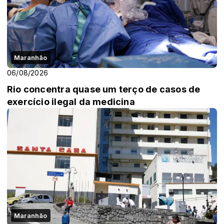
Maranhão
06/08/2026
Rio concentra quase um terço de casos de
exercício ilegal da medicina
Maranhão