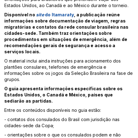
Estados Unidos, ao Canadá e ao México durante o torneio.
Disponível no
site
do Itamaraty
, a publicação reúne
informações sobre documentação de viagem, regras
migratórias e contatos da rede consular brasileira nas
cidades-sede. Também traz orientações sobre
procedimentos em situações de emergência, além de
recomendações gerais de segurança e acesso a
serviços locais.
O material inclui ainda instruções para acionamento dos
plantões consulares, telefones de emergência e
informações sobre os jogos da Seleção Brasileira na fase de
grupos.
O guia apresenta informações específicas sobre os
Estados Unidos, o Canadá e México, países que
sediarão as partidas.
Entre os conteúdos disponíveis no guia estão:
- contatos dos consulados do Brasil com jurisdição nas
cidades-sede da Copa;
- orientações sobre o que os consulados podem e não