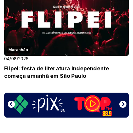
Maranhão
04/08/2026
Flipei: festa de literatura independente
começa amanhã em São Paulo