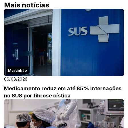
Mais notícias
Maranhão
06/08/2026
Medicamento reduz em até 85% internações
no SUS por fibrose cística