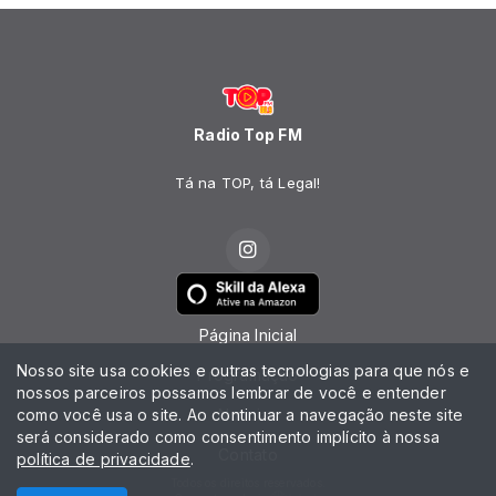
Radio Top FM
Tá na TOP, tá Legal!
Página Inicial
Nosso site usa cookies e outras tecnologias para que nós e
Programação
nossos parceiros possamos lembrar de você e entender
como você usa o site. Ao continuar a navegação neste site
Notícias
será considerado como consentimento implícito à nossa
Contato
política de privacidade
.
Todos os direitos reservados.