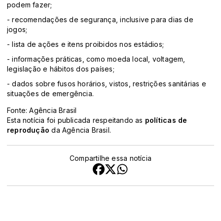
podem fazer;
- recomendações de segurança, inclusive para dias de
jogos;
- lista de ações e itens proibidos nos estádios;
- informações práticas, como moeda local, voltagem,
legislação e hábitos dos países;
- dados sobre fusos horários, vistos, restrições sanitárias e
situações de emergência.
Fonte: Agência Brasil
Esta notícia foi publicada respeitando as
políticas de
reprodução
da Agência Brasil.
Compartilhe essa notícia