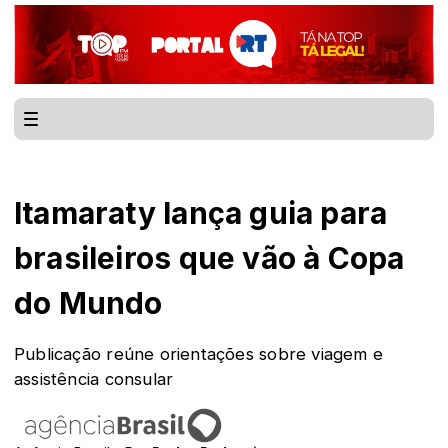
Itamaraty lança guia para
brasileiros que vão à Copa
do Mundo
Publicação reúne orientações sobre viagem e
assistência consular