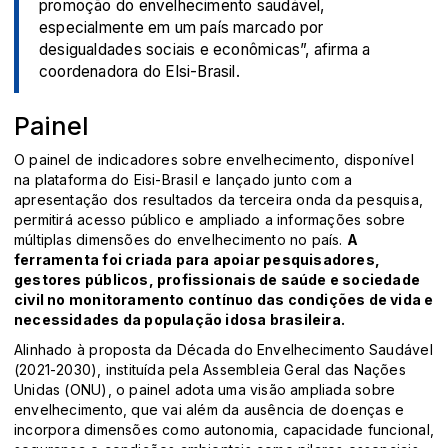
promoção do envelhecimento saudável,
especialmente em um país marcado por
desigualdades sociais e econômicas”, afirma a
coordenadora do Elsi-Brasil.
Painel
O painel de indicadores sobre envelhecimento, disponível
na plataforma do Eisi-Brasil e lançado junto com a
apresentação dos resultados da terceira onda da pesquisa,
permitirá acesso público e ampliado a informações sobre
múltiplas dimensões do envelhecimento no país.
A
ferramenta foi criada para apoiar pesquisadores,
gestores públicos, profissionais de saúde e sociedade
civil no monitoramento contínuo das condições de vida e
necessidades da população idosa brasileira.
Alinhado à proposta da Década do Envelhecimento Saudável
(2021-2030), instituída pela Assembleia Geral das Nações
Unidas (ONU), o painel adota uma visão ampliada sobre
envelhecimento, que vai além da ausência de doenças e
incorpora dimensões como autonomia, capacidade funcional,