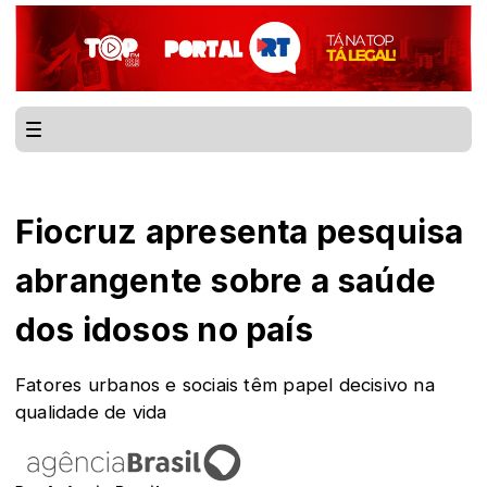
Fiocruz apresenta pesquisa
abrangente sobre a saúde
dos idosos no país
Fatores urbanos e sociais têm papel decisivo na
qualidade de vida