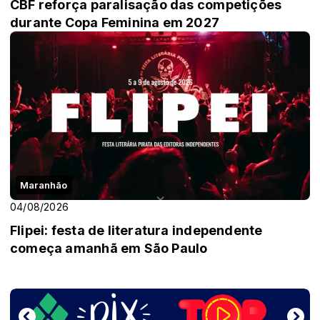
CBF reforça paralisação das competições
durante Copa Feminina em 2027
Maranhão
04/08/2026
Flipei: festa de literatura independente
começa amanhã em São Paulo