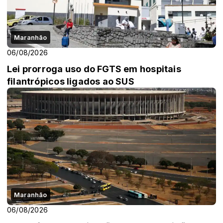
Maranhão
06/08/2026
Lei prorroga uso do FGTS em hospitais
filantrópicos ligados ao SUS
Maranhão
06/08/2026