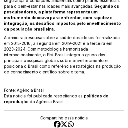
segurança e condições ambientais como pilares essenciais
para o bem-estar nas idades mais avançadas.
Segundo os
pesquisadores, a plataforma representa um
instrumento decisivo para enfrentar, com rapidez e
integração, os desafios impostos pelo envelhecimento
da população brasileira.
A primeira pesquisa sobre a saúde dos idosos foi realizada
em 2015-2016, a segunda em 2019-2021 e a terceira em
2023-2024. Com metodologia harmonizada
internacionalmente, o Elsi-Brasil integra o grupo das
principais pesquisas globais sobre envelhecimento e
posiciona o Brasil como referência estratégica na produção
de conhecimento científico sobre o tema.
Fonte: Agência Brasil
Esta notícia foi publicada respeitando as
políticas de
reprodução
da Agência Brasil.
Compartilhe essa notícia