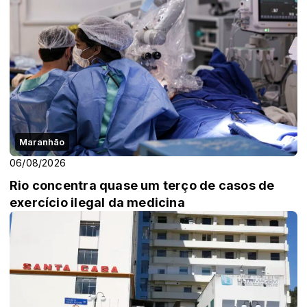
Maranhão
06/08/2026
Rio concentra quase um terço de casos de
exercício ilegal da medicina