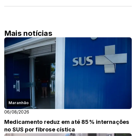
Mais notícias
Maranhão
06/08/2026
Medicamento reduz em até 85% internações
no SUS por fibrose cística