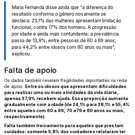
Maria Fernanda disse ainda que “a diferença do
resultado conforme o gênero novamente se
destaca: 23,1% das mulheres apresentam limitação
funcional, contra 17% dos homens. A progressão
por idade é ainda mais contundente: a prevalência
passa de 13,9%, entre pessoas de 60 a 69 anos,
para 44,2% entre idosos com 80 anos ou mais”,
explicou.
Falta de apoio
Os dados também revelam fragilidades importantes na rede
de apoio.
Entre os idosos que apresentam dificuldades
para realizar uma ou mais atividades da vida diária,
apenas 37,9% recebem ajuda. Essa proporção aumenta
gradualmente com a idade (de 24,1% para 38,1% e 55,4%
entre aqueles com 60 a 69, 70 a79 e 80 anos ou mais,
respectivamente).
Falta também treinamento para aqueles que prestam
cuidados: somente 5,8% dos cuidadores relataram ter