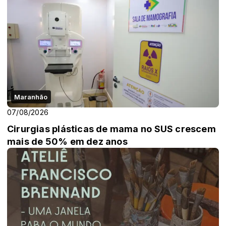
Maranhão
07/08/2026
Cirurgias plásticas de mama no SUS crescem
mais de 50% em dez anos