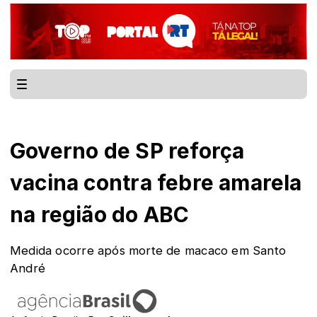
Governo de SP reforça
vacina contra febre amarela
na região do ABC
Medida ocorre após morte de macaco em Santo
André