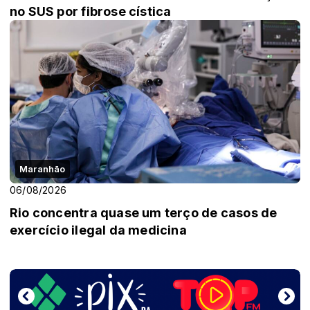
no SUS por fibrose cística
Maranhão
06/08/2026
Rio concentra quase um terço de casos de
exercício ilegal da medicina