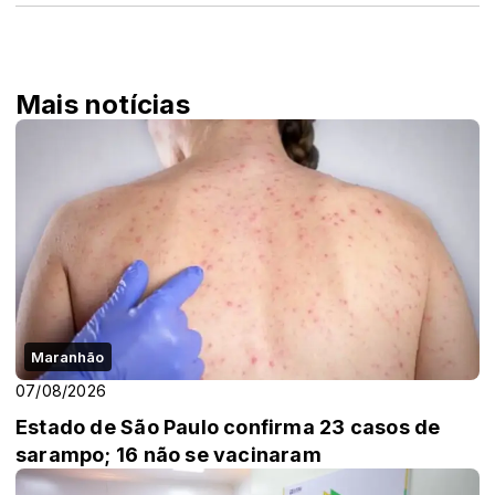
Mais notícias
Maranhão
07/08/2026
Estado de São Paulo confirma 23 casos de
sarampo; 16 não se vacinaram