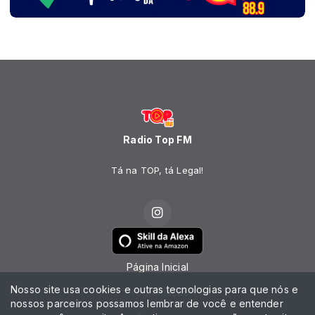
Radio Top FM
Tá na TOP, tá Legal!
Página Inicial
Nosso site usa cookies e outras tecnologias para que nós e
Programação
nossos parceiros possamos lembrar de você e entender