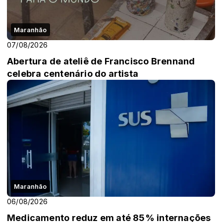
Maranhão
07/08/2026
Abertura de ateliê de Francisco Brennand
celebra centenário do artista
Maranhão
06/08/2026
Medicamento reduz em até 85% internações