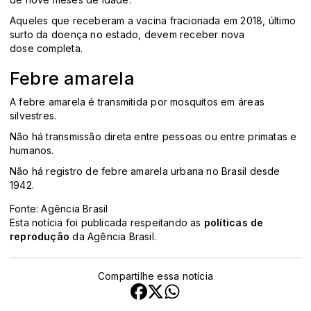
Aqueles que receberam a vacina fracionada em 2018, último
surto da doença no estado, devem receber nova
dose completa.
Febre amarela
A febre amarela é transmitida por mosquitos em áreas
silvestres.
Não há transmissão direta entre pessoas ou entre primatas e
humanos.
Não há registro de febre amarela urbana no Brasil desde
1942.
Fonte: Agência Brasil
Esta notícia foi publicada respeitando as
políticas de
reprodução
da Agência Brasil.
Compartilhe essa notícia